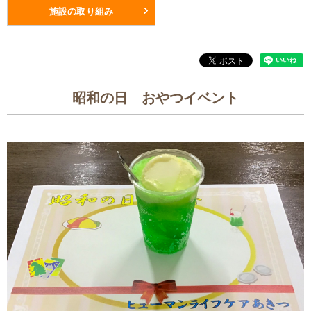
施設の取り組み
昭和の日 おやつイベント