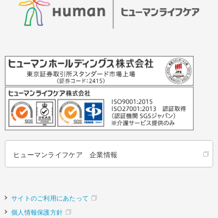
ヒューマンライフケア 企業情報
サイトのご利用にあたって
個人情報保護方針