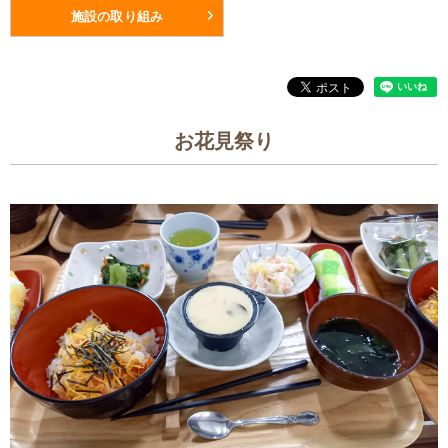
施設の取り組み
お花見祭り