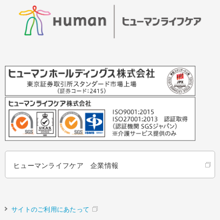
ヒューマンライフケア 企業情報
サイトのご利用にあたって