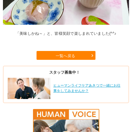
「美味しかね～」と、皆様笑顔で楽しまれていました(^^♪
一覧へ戻る
スタッフ募集中！
ヒューマンライフケアあきつで一緒にお仕
事をしてみませんか？