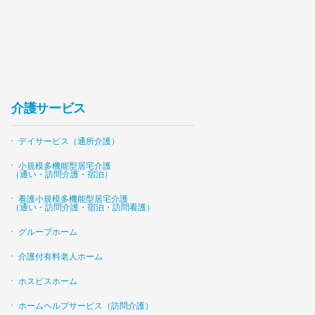
介護サービス
デイサービス（通所介護）
小規模多機能型居宅介護
（通い・訪問介護・宿泊）
看護小規模多機能型居宅介護
（通い・訪問介護・宿泊・訪問看護）
グループホーム
介護付有料老人ホーム
ホスピスホーム
ホームヘルプサービス（訪問介護）