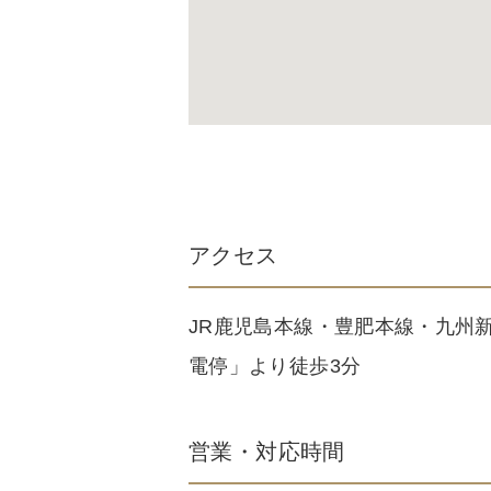
アクセス
JR鹿児島本線・豊肥本線・九州
電停」より徒歩3分
営業・対応時間