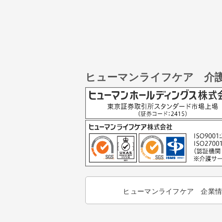
ヒューマンライフケア 介
ヒューマンライフケア 企業