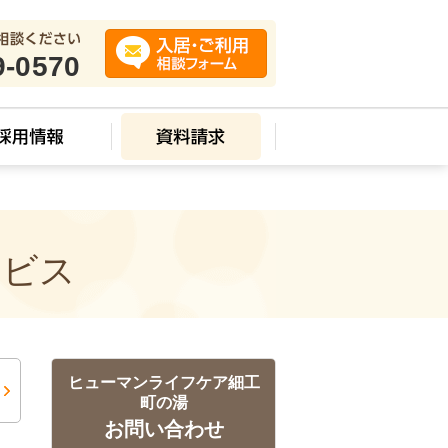
9-0570
ービス
ヒューマンライフケア細工
町の湯
お問い合わせ