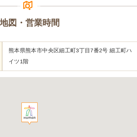
地図・営業時間
熊本県熊本市中央区細工町3丁目7番2号 細工町ハ
イツ1階