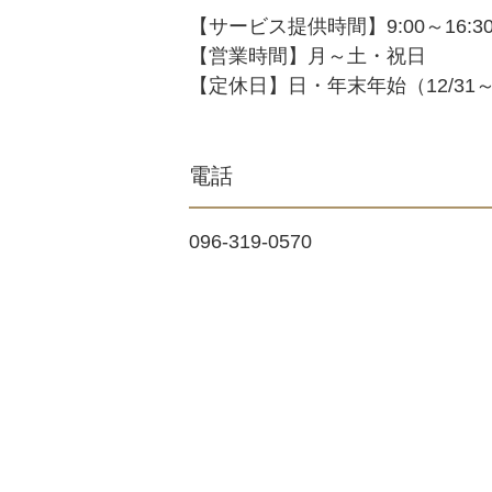
【サービス提供時間】9:00～16:3
【営業時間】月～土・祝日
【定休日】日・年末年始（12/31～
電話
096-319-0570