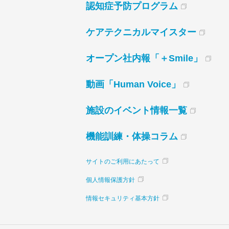
認知症予防プログラム
ケアテクニカルマイスター
オープン社内報「＋Smile」
動画「Human Voice」
施設のイベント情報一覧
機能訓練・体操コラム
サイトのご利用にあたって
個人情報保護方針
情報セキュリティ基本方針