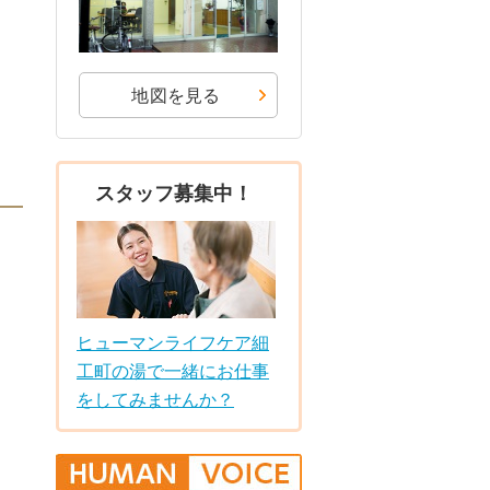
地図を見る
スタッフ募集中！
ヒューマンライフケア細
工町の湯で一緒にお仕事
をしてみませんか？