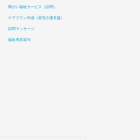
障がい福祉サービス（訪問）
ケアプラン作成（居宅介護支援）
訪問マッサージ
福祉用具貸与