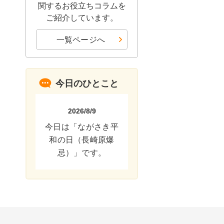
関するお役立ちコラムを
ご紹介しています。
一覧ページへ
今日のひとこと
2026/8/9
今日は「ながさき平
和の日（長崎原爆
忌）」です。