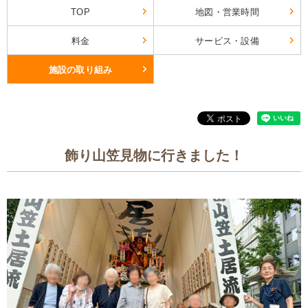
TOP
地図・営業時間
料金
サービス・設備
施設の取り組み
飾り山笠見物に行きました！