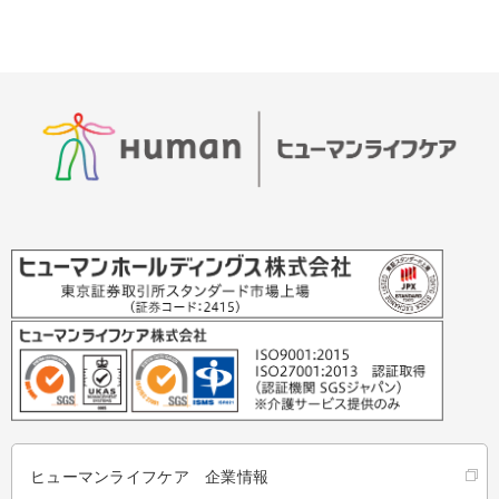
ヒューマンライフケア 企業情報