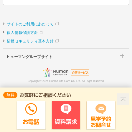
サイトのご利用にあたって
個人情報保護方針
情報セキュリティ基本方針
ヒューマングループサイト
Copyright©
2026 Human Life Care Co.,Ltd. All Right reserved.