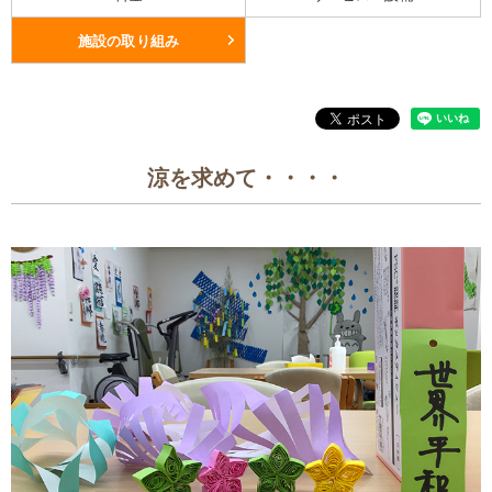
施設の取り組み
涼を求めて・・・・