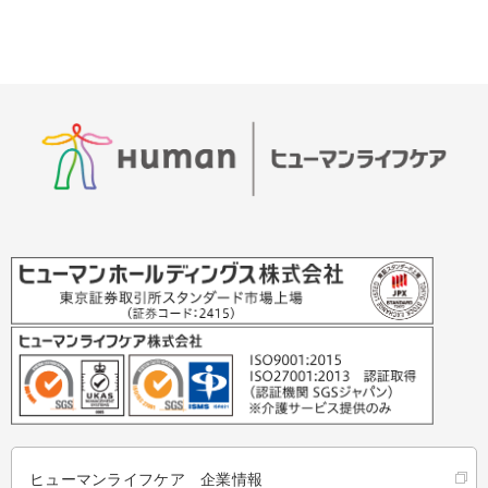
ヒューマンライフケア 企業情報