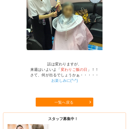
話は変わりますが、
来週はいよいよ「
変わりご飯の日
」！！
さて、何が出るでしょうかぁ・・・・・
お楽しみに(^-^)
一覧へ戻る
スタッフ募集中！