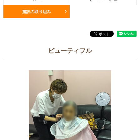
施設の取り組み
ビューティフル