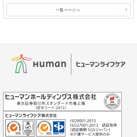
一覧ページへ