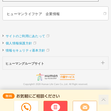
ヒューマンライフケア 企業情報
サイトのご利用にあたって
個人情報保護方針
情報セキュリティ基本方針
ヒューマングループサイト
Copyright©
2026 Human Life Care Co.,Ltd. All Right reserved.