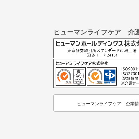
ヒューマンライフケア 介
ヒューマンライフケア 企業