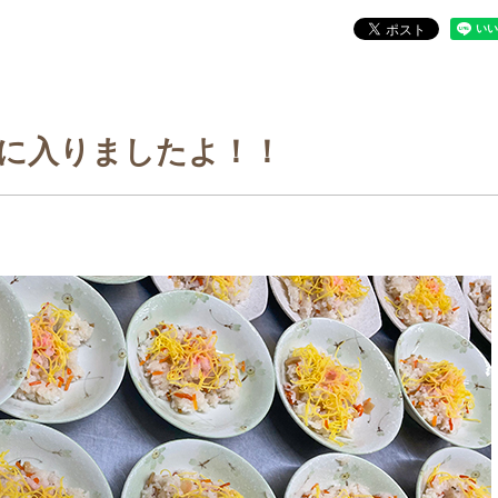
に入りましたよ！！