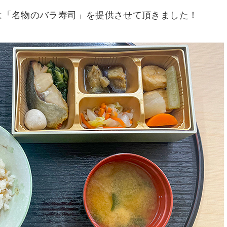
は「名物のバラ寿司」を提供させて頂きました！