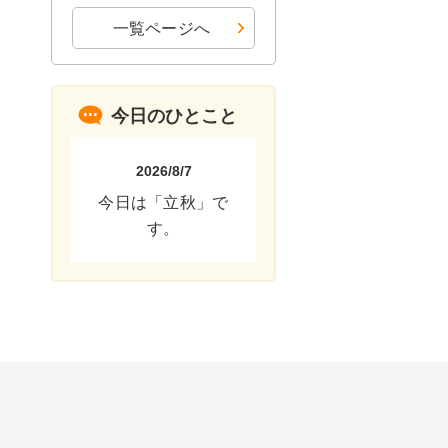
一覧ページへ
今日のひとこと
2026/8/7
今日は「立秋」で
す。