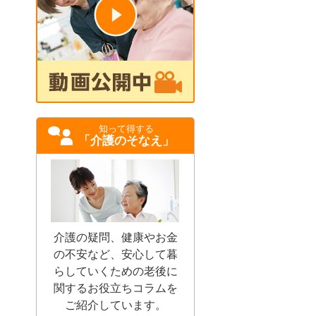
知って得する
「介護のそなえ」
介護の疑問、健康やお金
の不安など、安心して暮
らしていくための老後に
関するお役立ちコラムを
ご紹介しています。