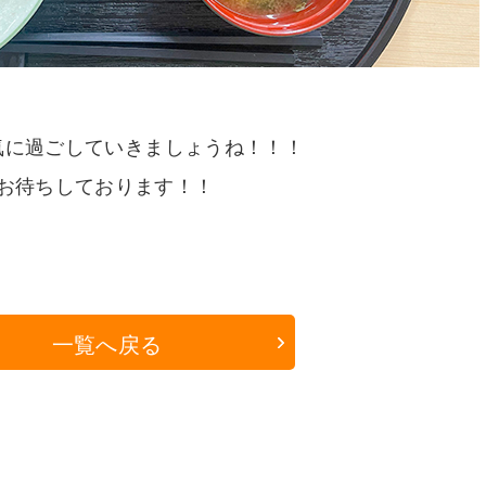
気に過ごしていきましょうね！！！
お待ちしております！！
一覧へ戻る