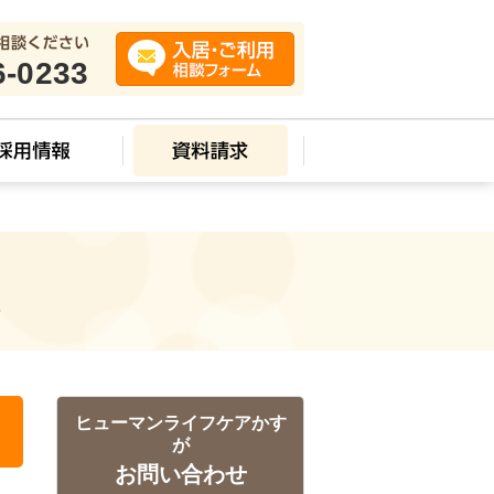
6-0233
ス
ヒューマンライフケアかす
が
お問い合わせ