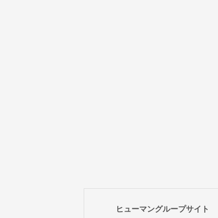
ヒューマングループサイト