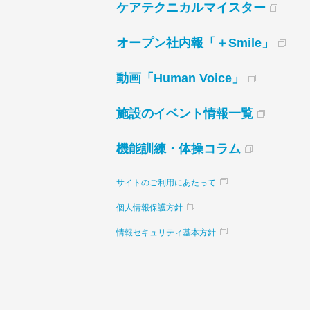
ケアテクニカルマイスター
オープン社内報「＋Smile」
動画「Human Voice」
施設のイベント情報一覧
機能訓練・体操コラム
サイトのご利用にあたって
個人情報保護方針
情報セキュリティ基本方針