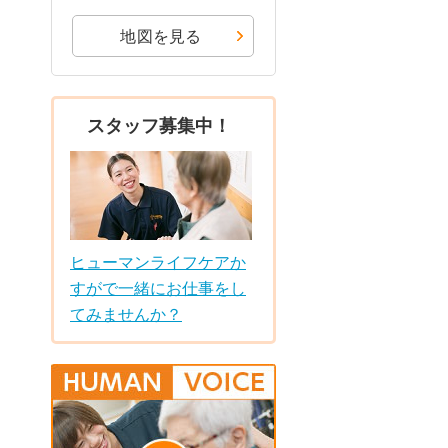
地図を見る
スタッフ募集中！
ヒューマンライフケアか
すがで一緒にお仕事をし
てみませんか？