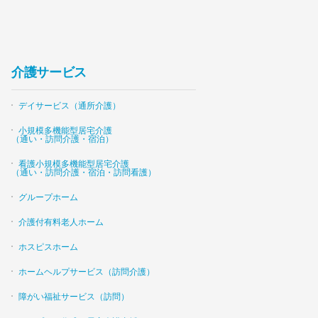
介護サービス
デイサービス（通所介護）
小規模多機能型居宅介護
（通い・訪問介護・宿泊）
看護小規模多機能型居宅介護
（通い・訪問介護・宿泊・訪問看護）
グループホーム
介護付有料老人ホーム
ホスピスホーム
ホームヘルプサービス（訪問介護）
障がい福祉サービス（訪問）