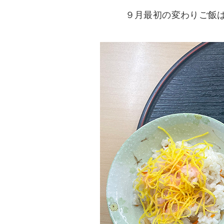
９月最初の変わりご飯