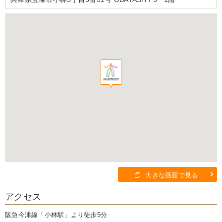
大きな画面で見る
アクセス
阪急今津線「小林駅」より徒歩5分