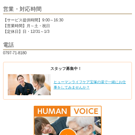
営業・対応時間
【サービス提供時間】9:00～16:30
【営業時間】月～土・祝日
【定休日】日・12/31～1/3
電話
0797-71-8180
スタッフ募集中！
ヒューマンライフケア宝塚の湯で一緒にお仕
事をしてみませんか？