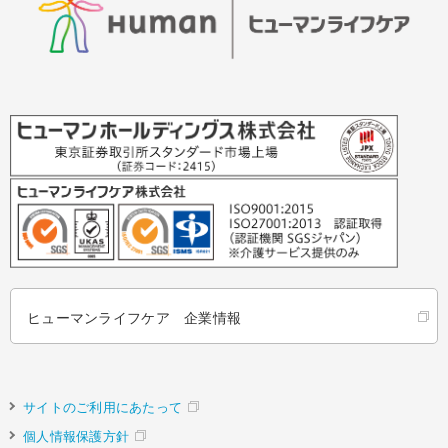
ヒューマンライフケア 企業情報
サイトのご利用にあたって
個人情報保護方針