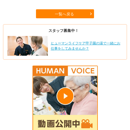
一覧へ戻る
スタッフ募集中！
ヒューマンライフケア甲子園の湯で一緒にお
仕事をしてみませんか？