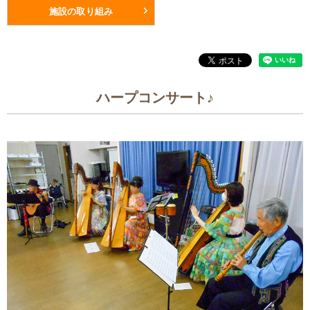
施設の取り組み
ハープコンサート♪