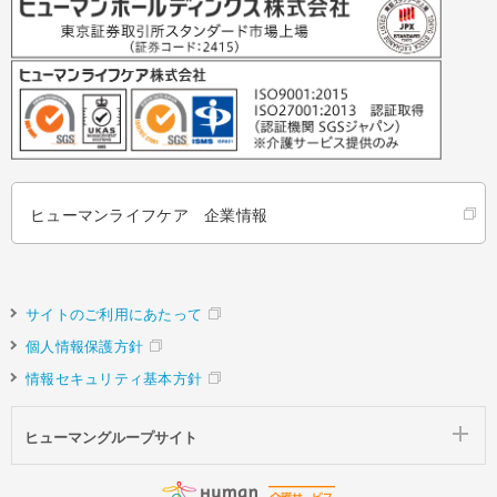
ヒューマンライフケア 企業情報
サイトのご利用にあたって
個人情報保護方針
情報セキュリティ基本方針
ヒューマングループサイト