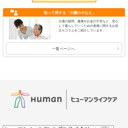
知って得する
「介護のそなえ」
介護の疑問、健康やお金の不安など、安心
して暮らしていくための老後に関するお役
立ちコラムをご紹介しています。
一覧ページへ