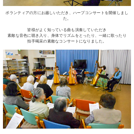
ボランティアの方にお越しいただき、ハープコンサートを開催しまし
た。
皆様がよく知っている曲も演奏していただき
素敵な音色に聴き入り、身体でリズムをとったり、一緒に歌ったり
拍手喝采の素敵なコンサートになりました。