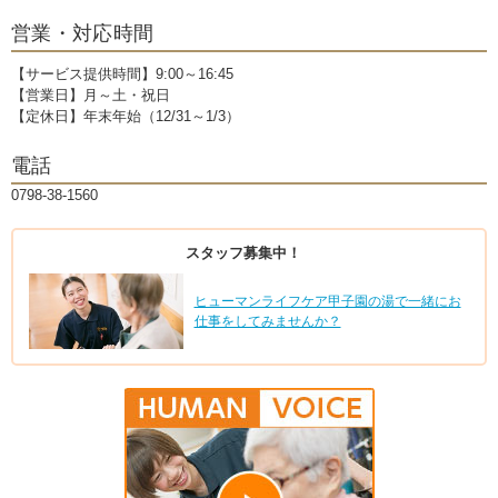
営業・対応時間
【サービス提供時間】9:00～16:45
【営業日】月～土・祝日
【定休日】年末年始（12/31～1/3）
電話
0798-38-1560
スタッフ募集中！
ヒューマンライフケア甲子園の湯で一緒にお
仕事をしてみませんか？