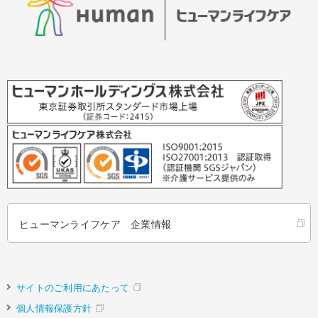
ヒューマンライフケア 企業情報
サイトのご利用にあたって
個人情報保護方針