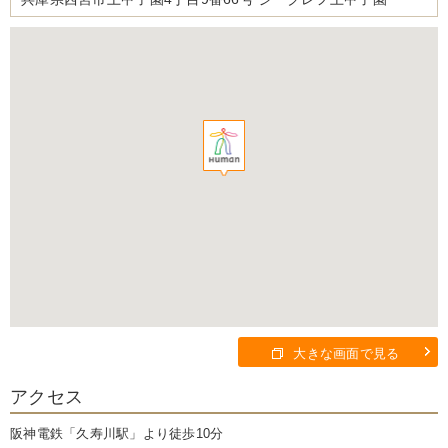
大きな画面で見る
アクセス
阪神電鉄「久寿川駅」より徒歩10分