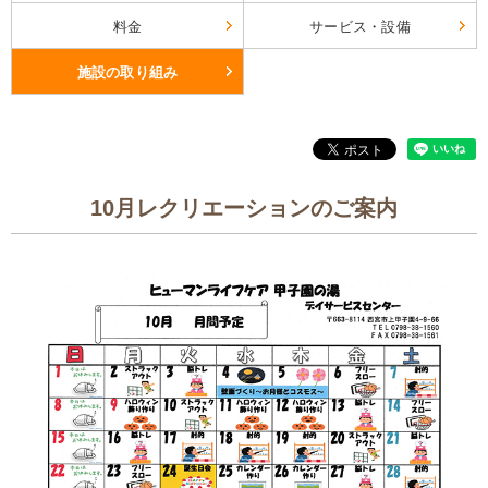
料金
サービス・設備
施設の取り組み
10月レクリエーションのご案内