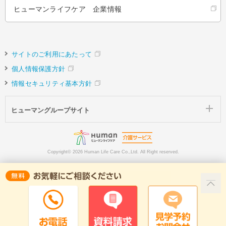
ヒューマンライフケア 企業情報
サイトのご利用にあたって
個人情報保護方針
情報セキュリティ基本方針
ヒューマングループサイト
Copyright©
2026 Human Life Care Co.,Ltd. All Right reserved.