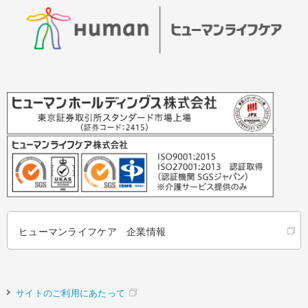
ヒューマンライフケア 企業情報
サイトのご利用にあたって