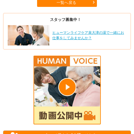
一覧へ戻る
スタッフ募集中！
ヒューマンライフケア泉大津の湯で一緒にお
仕事をしてみませんか？