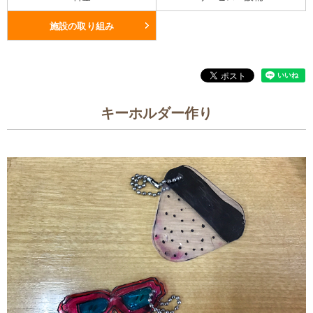
施設の取り組み
キーホルダー作り