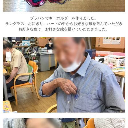
プラバンでキーホルダーを作りました。
サングラス、おにぎり、ハートの中からお好きな形を選んでいただき
お好きな色で、お好きな絵を描いていただきました。