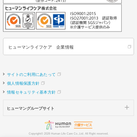
ヒューマンライフケア 企業情報
サイトのご利用にあたって
個人情報保護方針
情報セキュリティ基本方針
ヒューマングループサイト
Copyright©
2026 Human Life Care Co.,Ltd. All Right reserved.