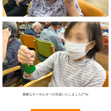
素敵なキーホルダーが完成いたしました(^^)v