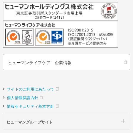
ヒューマンライフケア 企業情報
サイトのご利用にあたって
個人情報保護方針
情報セキュリティ基本方針
ヒューマングループサイト