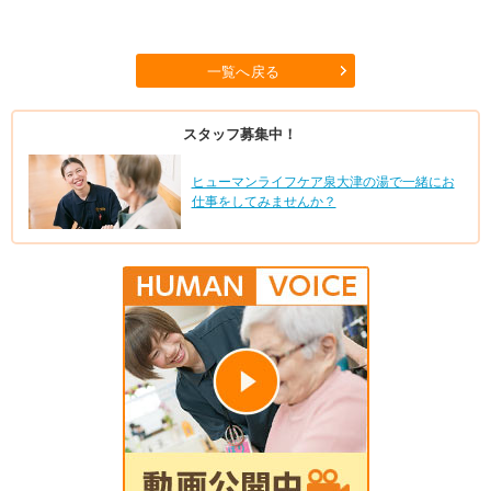
一覧へ戻る
スタッフ募集中！
ヒューマンライフケア泉大津の湯で一緒にお
仕事をしてみませんか？