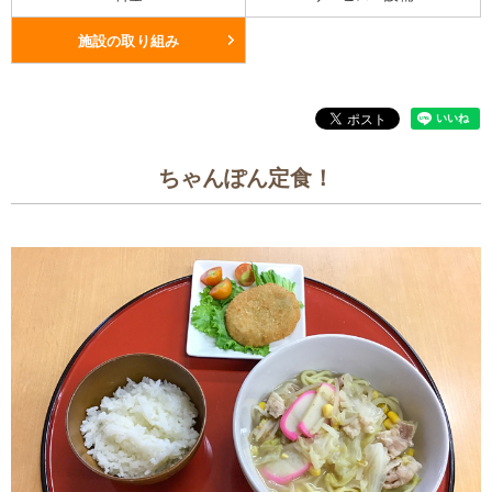
施設の取り組み
ちゃんぽん定食！