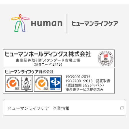
ヒューマンライフケア 企業情報