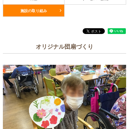
施設の取り組み
オリジナル団扇づくり