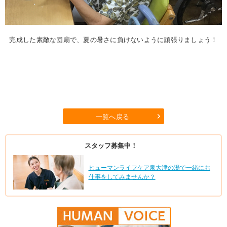
完成した素敵な団扇で、夏の暑さに負けないように頑張りましょう！
一覧へ戻る
スタッフ募集中！
ヒューマンライフケア泉大津の湯で一緒にお
仕事をしてみませんか？