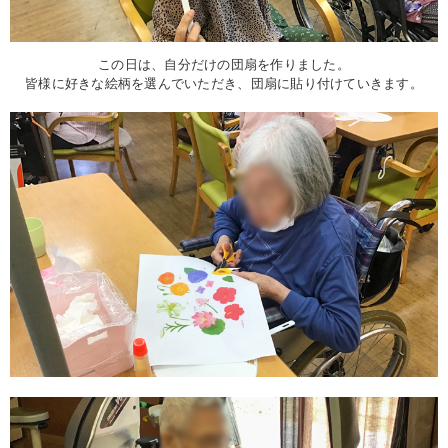
この日は、自分だけの団扇を作りました。
皆様に好きな絵柄を選んでいただき、団扇に貼り付けていきます。