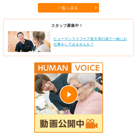
一覧へ戻る
スタッフ募集中！
ヒューマンライフケア泉大津の湯で一緒にお
仕事をしてみませんか？