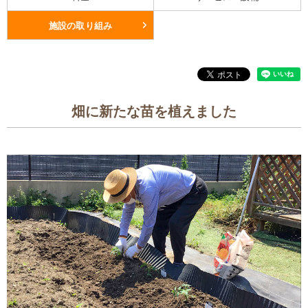
施設の取り組み
畑に新たな苗を植えました