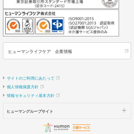
ヒューマンライフケア 企業情報
サイトのご利用にあたって
個人情報保護方針
情報セキュリティ基本方針
ヒューマングループサイト