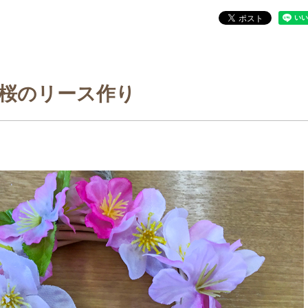
桜のリース作り