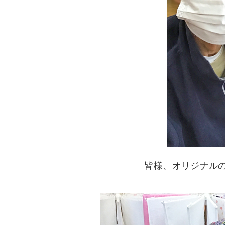
皆様、オリジナル