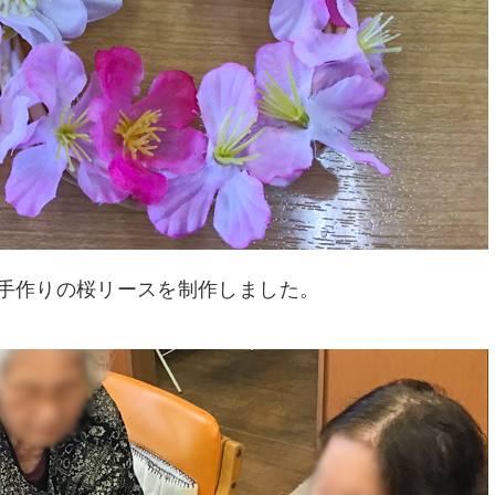
手作りの桜リースを制作しました。