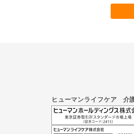
ヒューマンライフケア 介