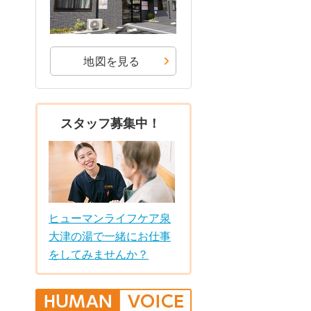
地図を見る
スタッフ募集中！
ヒューマンライフケア泉
大津の湯で一緒にお仕事
をしてみませんか？