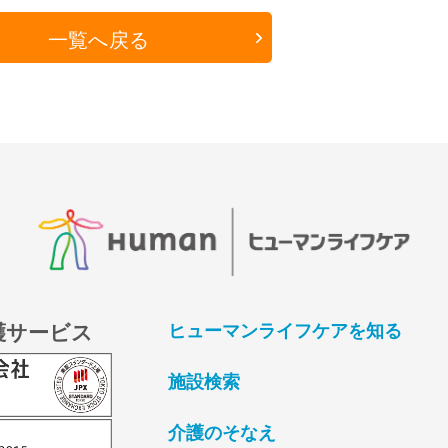
一覧へ戻る
護サービス
ヒューマンライフケアを知る
施設検索
介護のそなえ