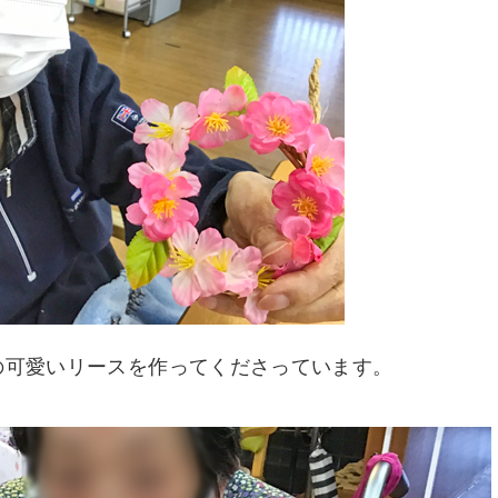
の可愛いリースを作ってくださっています。