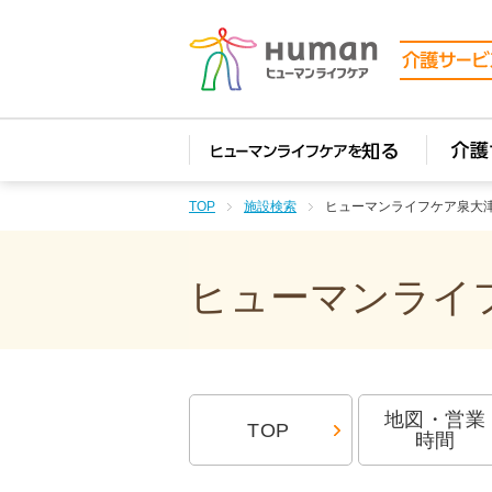
TOP
施設検索
ヒューマンライフケア泉大
ヒューマンライフ
地図・営業
TOP
時間