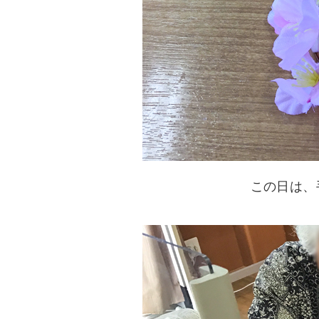
この日は、