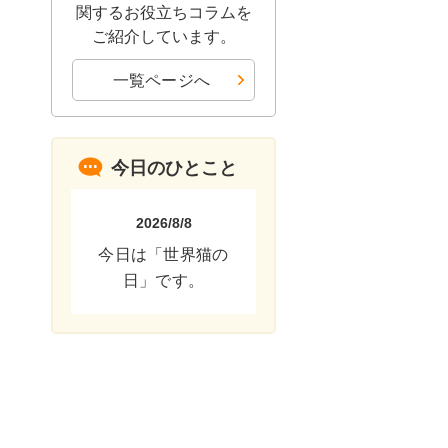
関するお役立ちコラムを
ご紹介しています。
一覧ページへ
今日のひとこと
2026/8/8
今日は「世界猫の
日」です。