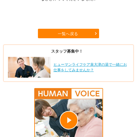
一覧へ戻る
スタッフ募集中！
ヒューマンライフケア泉大津の湯で一緒にお
仕事をしてみませんか？