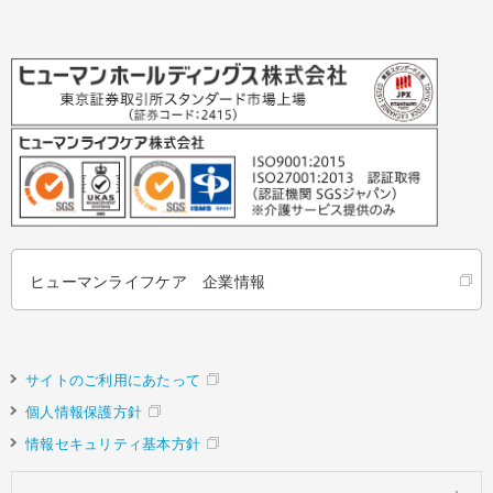
ヒューマンライフケア 企業情報
サイトのご利用にあたって
個人情報保護方針
情報セキュリティ基本方針