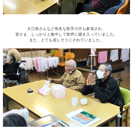
大江裕さんなど有名な歌手の方も参加され、
皆さま、しっかりと集中して歌声に聴き入っていました。
また、とても楽しそうにされていました。