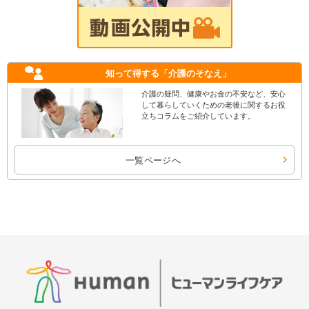
知って得する
「介護のそなえ」
介護の疑問、健康やお金の不安など、安心
して暮らしていくための老後に関するお役
立ちコラムをご紹介しています。
一覧ページへ