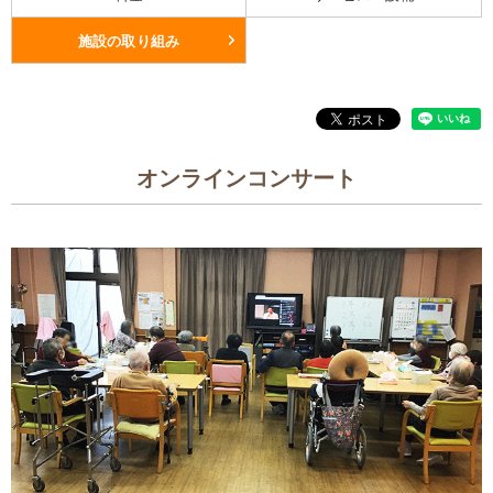
施設の取り組み
オンラインコンサート