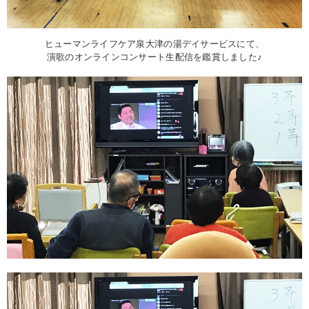
ヒューマンライフケア泉大津の湯デイサービスにて、
演歌のオンラインコンサート生配信を鑑賞しました♪