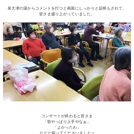
泉大津の湯からコメントを打つと画面にしっかりと反映もされて、
皆さま盛り上がっていました。
コンサートが終わると皆さま
「歌やっぱり上手やなぁ」
「よかったわ」
などと仰ってくださいました♫