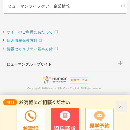
ヒューマンライフケア 企業情報
サイトのご利用にあたって
個人情報保護方針
情報セキュリティ基本方針
ヒューマングループサイト
Copyright©
2026 Human Life Care Co.,Ltd. All Right reserved.