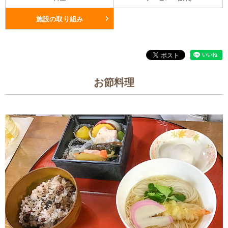
施設の取り組み
お節料理