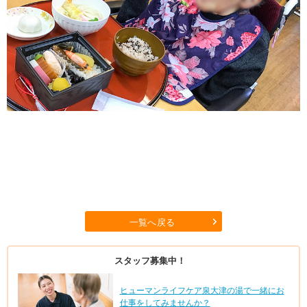
一覧へ戻る
スタッフ募集中！
ヒューマンライフケア泉大津の湯で一緒にお
仕事をしてみませんか？