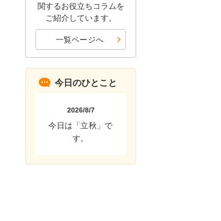
関するお役立ちコラムを
ご紹介しています。
一覧ページへ
今日のひとこと
2026/8/7
今日は「立秋」で
す。