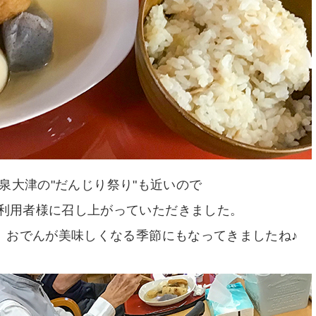
泉大津の"だんじり祭り"も近いので
利用者様に召し上がっていただきました。
、おでんが美味しくなる季節にもなってきましたね♪