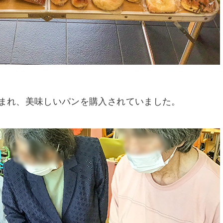
まれ、美味しいパンを購入されていました。