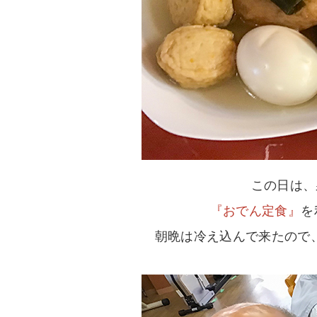
この日は、
『おでん定食』
を
朝晩は冷え込んで来たので