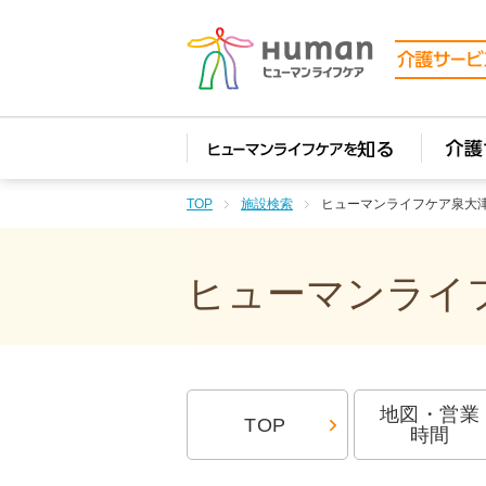
TOP
施設検索
ヒューマンライフケア泉大
ヒューマンライフ
地図・営業
TOP
時間