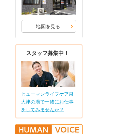
地図を見る
スタッフ募集中！
ヒューマンライフケア泉
大津の湯で一緒にお仕事
をしてみませんか？