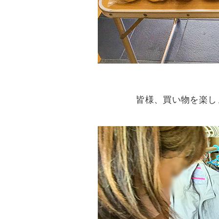
皆様、買い物を楽し