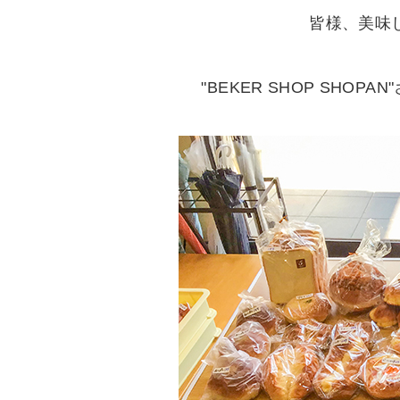
皆様、美味し
"BEKER SHOP SHOPAN