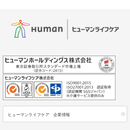
ヒューマンライフケア 企業情報