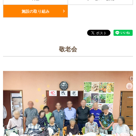
施設の取り組み
敬老会