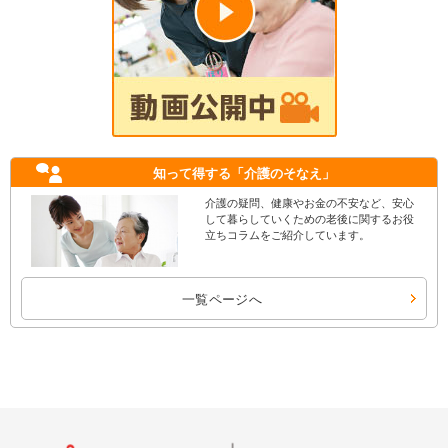
知って得する
「介護のそなえ」
介護の疑問、健康やお金の不安など、安心
して暮らしていくための老後に関するお役
立ちコラムをご紹介しています。
一覧ページへ