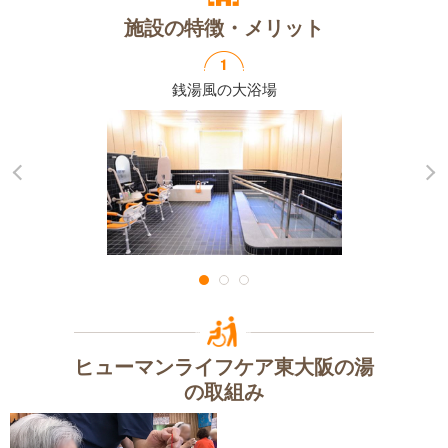
施設の特徴・メリット
銭湯風の大浴場
ヒューマンライフケア東大阪の湯
の取組み