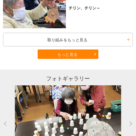
チリン、チリン～
取り組みをもっと見る
もっと見る
フォトギャラリー