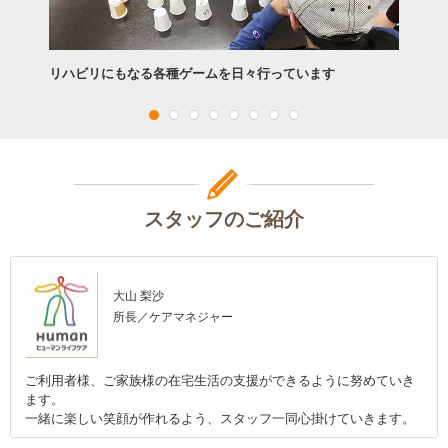
リハビリにもなる各種ゲームを日々行っています
スタッフのご紹介
大山 梨沙
所長／ケアマネジャー
ご利用者様、ご家族様の在宅生活の支援ができるように努めていき
ます。
一緒に楽しい笑顔が作れるよう、スタッフ一同心掛けていきます。