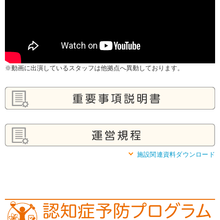
※動画に出演しているスタッフは他拠点へ異動しております。
施設関連資料ダウンロード