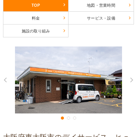
TOP
地図・営業時間
料金
サービス・設備
施設の取り組み