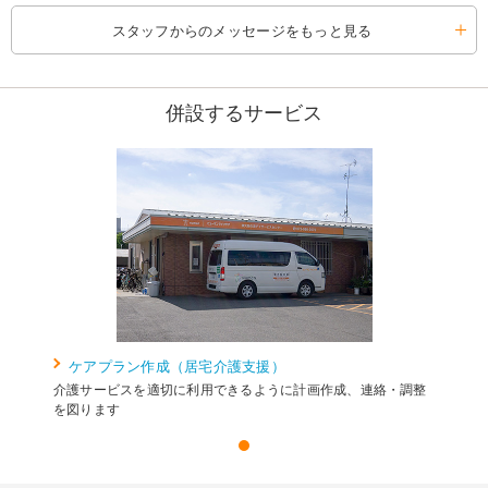
スタッフからのメッセージをもっと見る
併設するサービス
ケアプラン作成（居宅介護支援）
介護サービスを適切に利用できるように計画作成、連絡・調整
を図ります