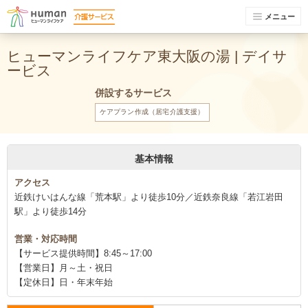
メニュー
ヒューマンライフケア東大阪の湯 | デイサ
ービス
併設するサービス
ケアプラン作成（居宅介護支援）
基本情報
アクセス
近鉄けいはんな線「荒本駅」より徒歩10分／近鉄奈良線「若江岩田
駅」より徒歩14分
営業・対応時間
【サービス提供時間】8:45～17:00
【営業日】月～土・祝日
【定休日】日・年末年始