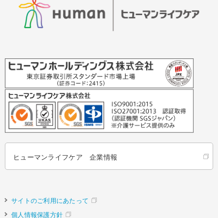
ヒューマンライフケア 企業情報
サイトのご利用にあたって
個人情報保護方針