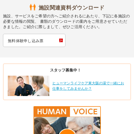
施設関連資料ダウンロード
施設、サービスをご希望の方へご紹介されるにあたり、下記に各施設の
必要な情報の閲覧、 書類のダウンロードの案内をご用意させていただ
きました。ご紹介に際しまして、ぜひご活用ください。
無料体験申し込み票
スタッフ募集中！
ヒューマンライフケア東大阪の湯で一緒にお
仕事をしてみませんか？