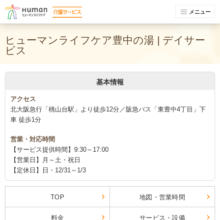
メニュー
ヒューマンライフケア豊中の湯 | デイサー
ビス
基本情報
アクセス
北大阪急行「桃山台駅」より徒歩12分／阪急バス「東豊中4丁目」下
車 徒歩1分
営業・対応時間
【サービス提供時間】9:30～17:00
【営業日】月～土・祝日
【定休日】日・12/31～1/3
TOP
地図・営業時間
料金
サービス・設備