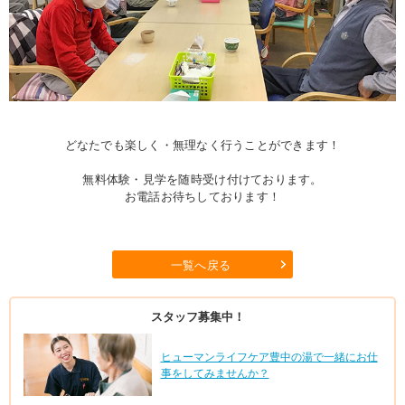
どなたでも楽しく・無理なく行うことができます！
無料体験・見学を随時受け付けております。
お電話お待ちしております！
一覧へ戻る
スタッフ募集中！
ヒューマンライフケア豊中の湯で一緒にお仕
事をしてみませんか？