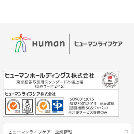
ヒューマンライフケア 企業情報