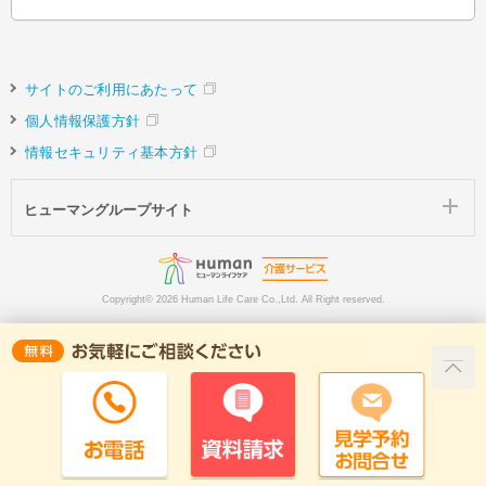
サイトのご利用にあたって
個人情報保護方針
情報セキュリティ基本方針
ヒューマングループサイト
Copyright©
2026 Human Life Care Co.,Ltd. All Right reserved.