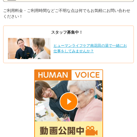
ご利用料金・ご利用時間などご不明な点は何でもお気軽にお問い合わせ
ください！
スタッフ募集中！
ヒューマンライフケア南花田の湯で一緒にお
仕事をしてみませんか？