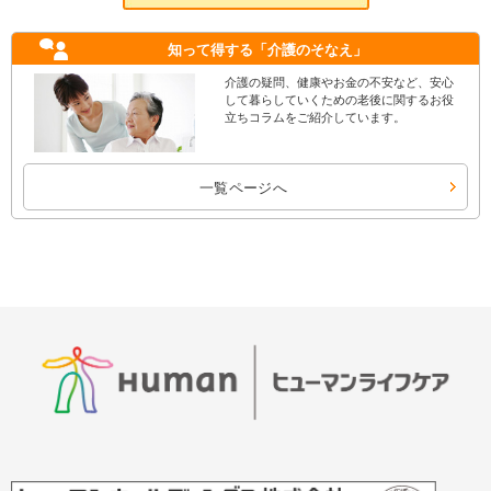
知って得する
「介護のそなえ」
介護の疑問、健康やお金の不安など、安心
して暮らしていくための老後に関するお役
立ちコラムをご紹介しています。
一覧ページへ