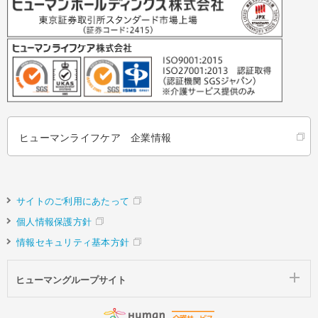
ヒューマンライフケア 企業情報
サイトのご利用にあたって
個人情報保護方針
情報セキュリティ基本方針
ヒューマングループサイト