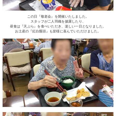
この日『敬老会』を開催いたしました。
スタッフが二人羽織を披露したり、
昼食は『天ぷら』を食べいただき、楽しい一日となりました。
お土産の『紅白饅頭』も皆様に喜んでいただけました。