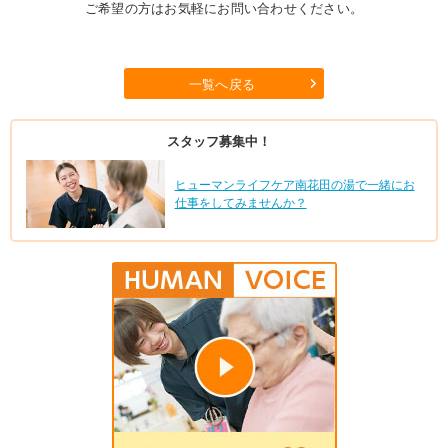
ご希望の方はお気軽にお問い合わせください。
一覧へ戻る
スタッフ募集中！
ヒューマンライフケア南花田の湯で一緒にお
仕事をしてみませんか？