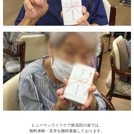
ヒューマンライフケア南花田の湯では、
無料体験・見学を随時募集しております。