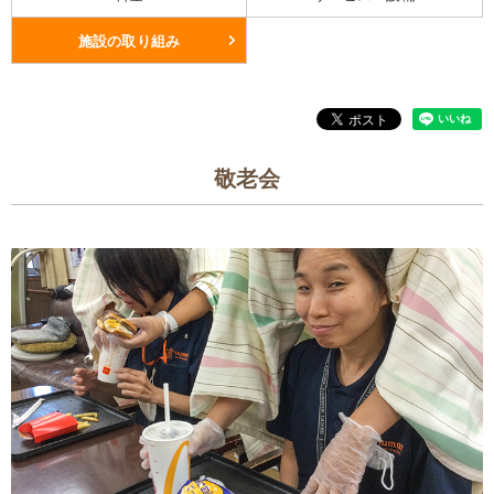
施設の取り組み
敬老会