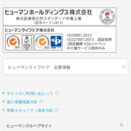
ヒューマンライフケア 企業情報
サイトのご利用にあたって
個人情報保護方針
情報セキュリティ基本方針
ヒューマングループサイト