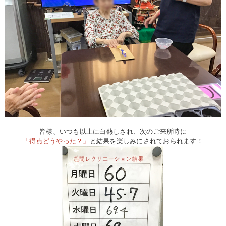
皆様、いつも以上に白熱しされ、次のご来所時に
「得点どうやった？」
と結果を楽しみにされておられます！