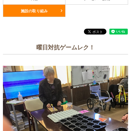
施設の取り組み
曜日対抗ゲームレク！