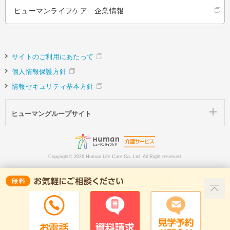
ヒューマンライフケア 企業情報
サイトのご利用にあたって
個人情報保護方針
情報セキュリティ基本方針
ヒューマングループサイト
Copyright©
2026 Human Life Care Co.,Ltd. All Right reserved.