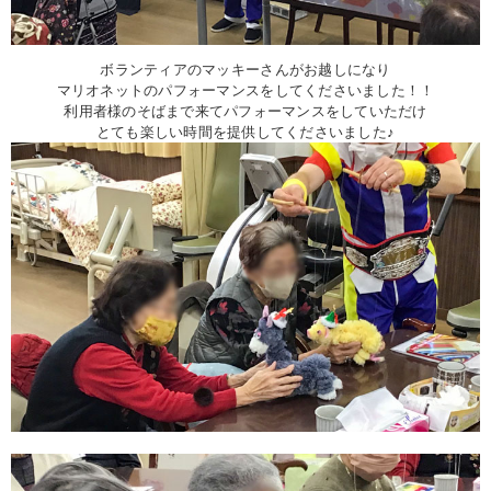
ボランティアのマッキーさんがお越しになり
マリオネットのパフォーマンスをしてくださいました！！
利用者様のそばまで来てパフォーマンスをしていただけ
とても楽しい時間を提供してくださいました♪