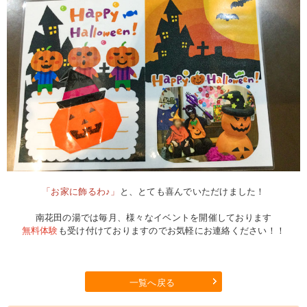
「お家に飾るわ♪」
と、とても喜んでいただけました！
南花田の湯では毎月、様々なイベントを開催しております
無料体験
も受け付けておりますのでお気軽にお連絡ください！！
一覧へ戻る