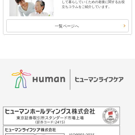
して暮らしていくための老後に関するお役
立ちコラムをご紹介しています。
一覧ページへ