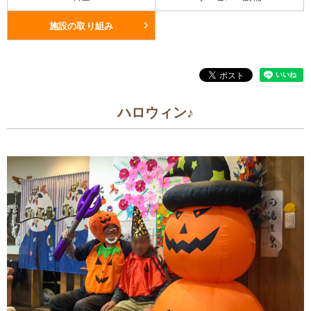
施設の取り組み
ハロウィン♪