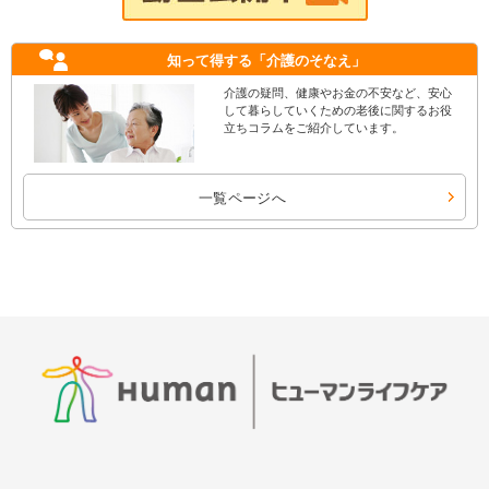
知って得する
「介護のそなえ」
介護の疑問、健康やお金の不安など、安心
して暮らしていくための老後に関するお役
立ちコラムをご紹介しています。
一覧ページへ