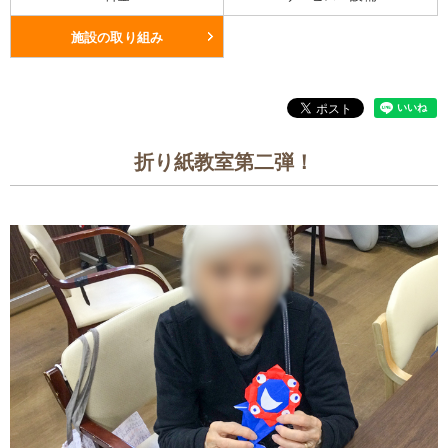
施設の取り組み
折り紙教室第二弾！