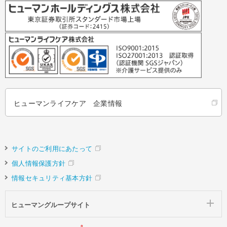
ヒューマンライフケア 企業情報
サイトのご利用にあたって
個人情報保護方針
情報セキュリティ基本方針
ヒューマングループサイト