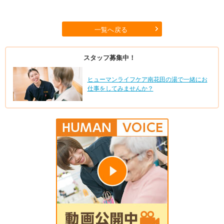
一覧へ戻る
スタッフ募集中！
ヒューマンライフケア南花田の湯で一緒にお
仕事をしてみませんか？