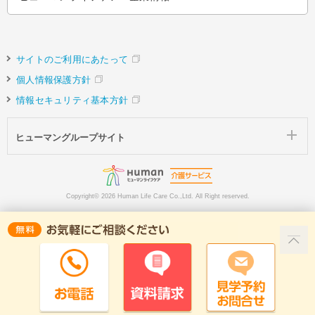
サイトのご利用にあたって
個人情報保護方針
情報セキュリティ基本方針
ヒューマングループサイト
Copyright©
2026 Human Life Care Co.,Ltd. All Right reserved.