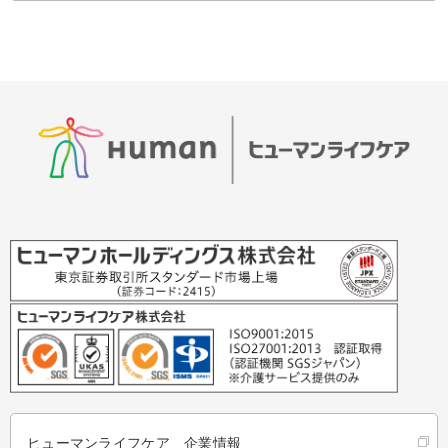
ヒューマンライフケア 企業情報