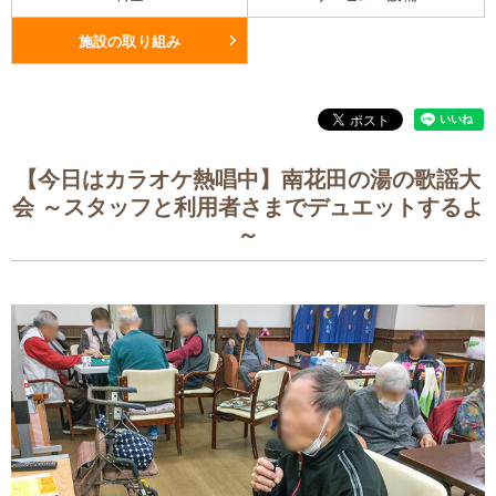
施設の取り組み
【今日はカラオケ熱唱中】南花田の湯の歌謡大
会 ～スタッフと利用者さまでデュエットするよ
～