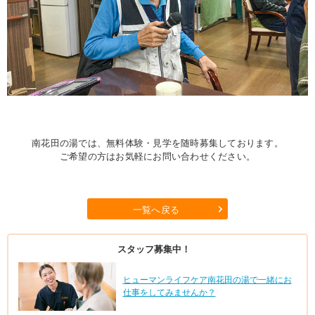
南花田の湯では、無料体験・見学を随時募集しております。
ご希望の方はお気軽にお問い合わせください。
一覧へ戻る
スタッフ募集中！
ヒューマンライフケア南花田の湯で一緒にお
仕事をしてみませんか？