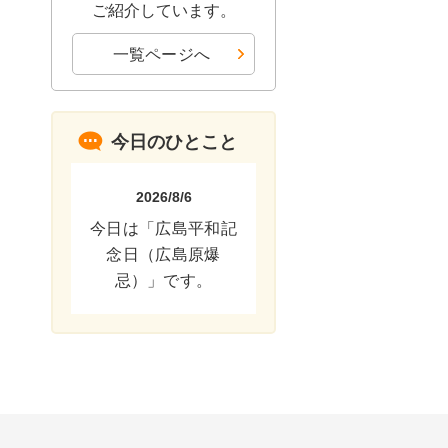
ご紹介しています。
一覧ページへ
今日のひとこと
2026/8/6
今日は「広島平和記
念日（広島原爆
忌）」です。