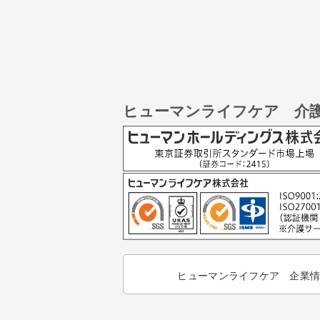
ヒューマンライフケア 介
ヒューマンライフケア 企業