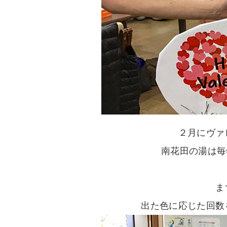
２月にヴァ
南花田の湯は毎
ま
出た色に応じた回数