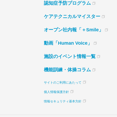
認知症予防プログラム
ケアテクニカルマイスター
オープン社内報「＋Smile」
動画「Human Voice」
施設のイベント情報一覧
機能訓練・体操コラム
サイトのご利用にあたって
個人情報保護方針
情報セキュリティ基本方針