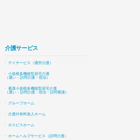
介護サービス
デイサービス（通所介護）
小規模多機能型居宅介護
（通い・訪問介護・宿泊）
看護小規模多機能型居宅介護
（通い・訪問介護・宿泊・訪問看護）
グループホーム
介護付有料老人ホーム
ホスピスホーム
ホームヘルプサービス（訪問介護）