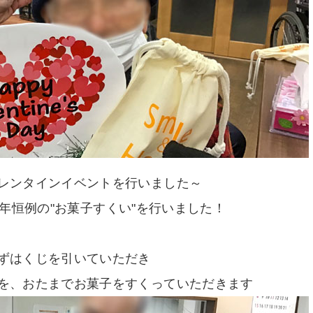
レンタインイベントを行いました～
年恒例の"お菓子すくい"を行いました！
ずはくじを引いていただき
を、おたまでお菓子をすくっていただきます