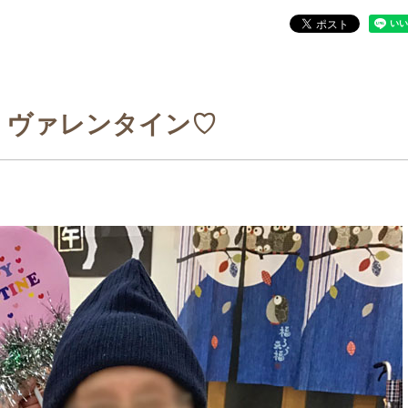
月 ヴァレンタイン♡