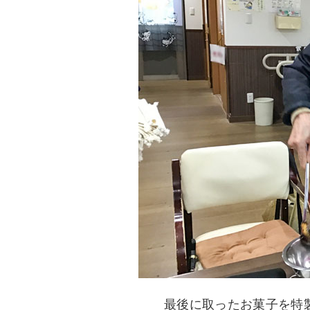
最後に取ったお菓子を特