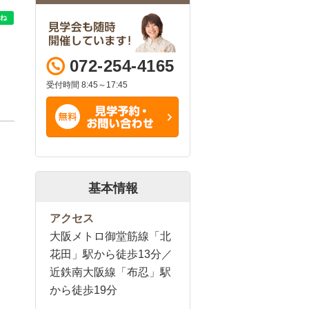
072-254-4165
受付時間 8:45～17:45
基本情報
アクセス
大阪メトロ御堂筋線「北
花田」駅から徒歩13分／
近鉄南大阪線「布忍」駅
から徒歩19分