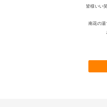
皆様いい笑
南花の湯