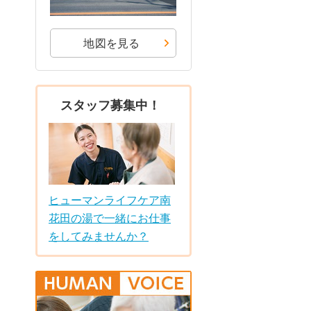
地図を見る
スタッフ募集中！
ヒューマンライフケア南
花田の湯で一緒にお仕事
をしてみませんか？