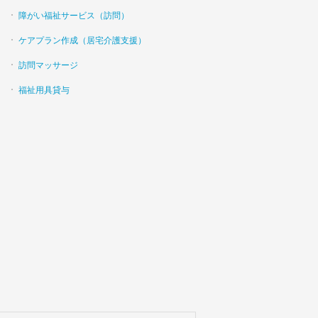
障がい福祉サービス（訪問）
ケアプラン作成（居宅介護支援）
訪問マッサージ
福祉用具貸与