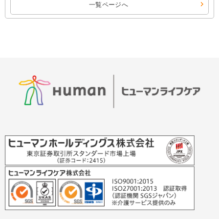
一覧ページへ