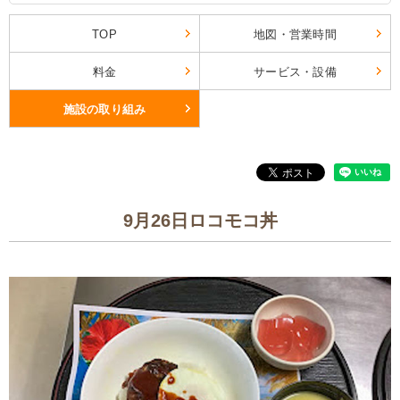
TOP
地図・営業時間
料金
サービス・設備
施設の取り組み
9月26日ロコモコ丼