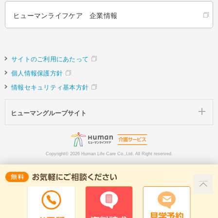
ヒューマンライフケア 企業情報
サイトのご利用にあたって
個人情報保護方針
情報セキュリティ基本方針
ヒューマングループサイト
Copyright©
2026 Human Life Care Co.,Ltd. All Right reserved.