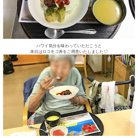
ハワイ気分を味わっていただこうと
本日はロコモコ丼をご用意いたしました♡