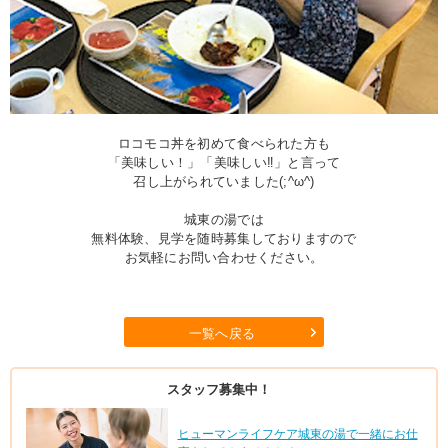
ロコモコ丼を初めて食べられた方も
「美味しい！」「美味しい‼」と言って
召し上がられていました(;^ω^)
城東の湯では
無料体験、見学を随時募集しておりますので
お気軽にお問い合わせください。
一覧へ戻る
スタッフ募集中！
ヒューマンライフケア城東の湯で一緒にお仕