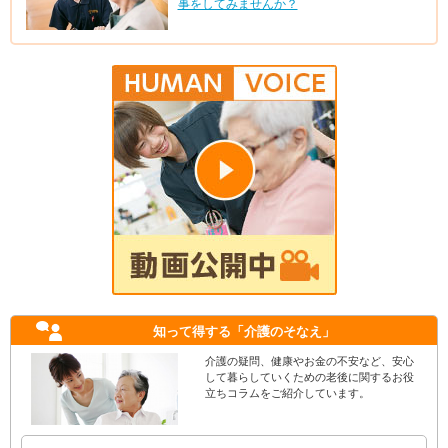
事をしてみませんか？
知って得する
「介護のそなえ」
介護の疑問、健康やお金の不安など、安心
して暮らしていくための老後に関するお役
立ちコラムをご紹介しています。