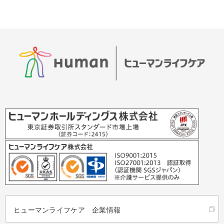
ヒューマンライフケア 企業情報