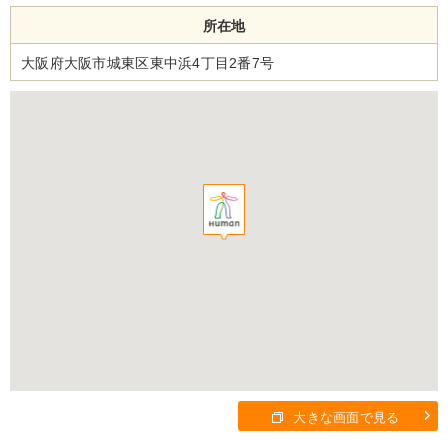
所在地
大阪府大阪市城東区東中浜4丁目2番7号
大きな画面で見る