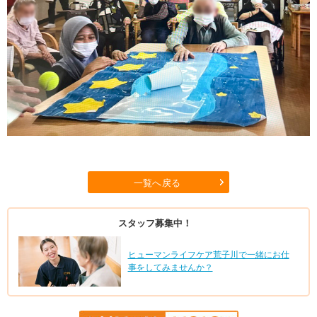
一覧へ戻る
スタッフ募集中！
ヒューマンライフケア荒子川で一緒にお仕
事をしてみませんか？