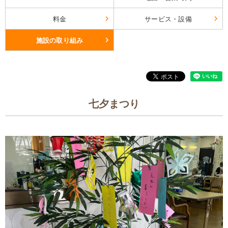
料金
サービス・設備
施設の取り組み
七夕まつり