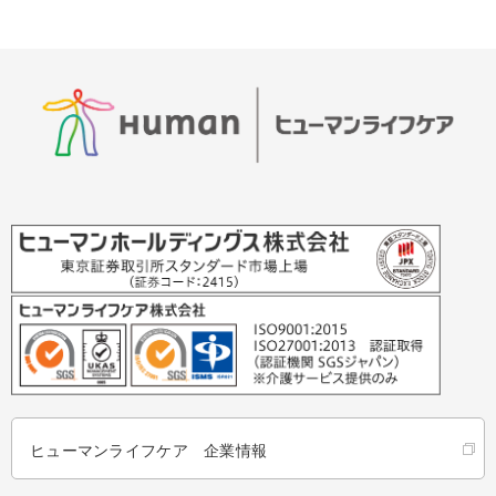
ヒューマンライフケア 企業情報