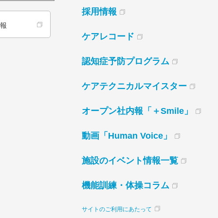
採用情報
情報
ケアレコード
認知症予防プログラム
ケアテクニカルマイスター
オープン社内報「＋Smile」
動画「Human Voice」
施設のイベント情報一覧
機能訓練・体操コラム
サイトのご利用にあたって