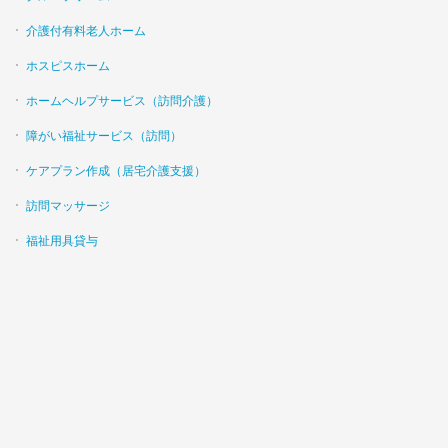
介護付有料老人ホーム
ホスピスホーム
ホームヘルプサービス（訪問介護）
障がい福祉サービス（訪問）
ケアプラン作成（居宅介護支援）
訪問マッサージ
福祉用具貸与