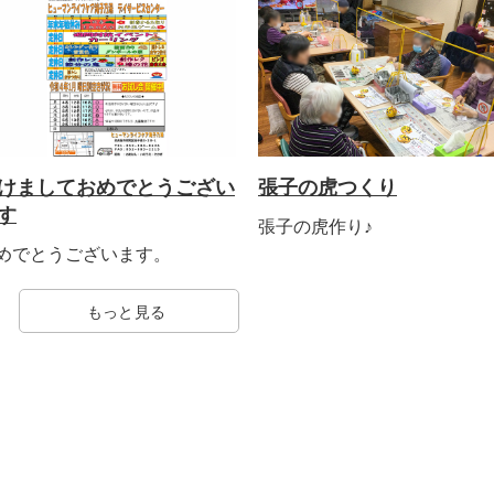
けましておめでとうござい
張子の虎つくり
す
張子の虎作り♪
めでとうございます。
もっと見る