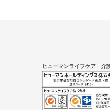
ヒューマンライフケア 介