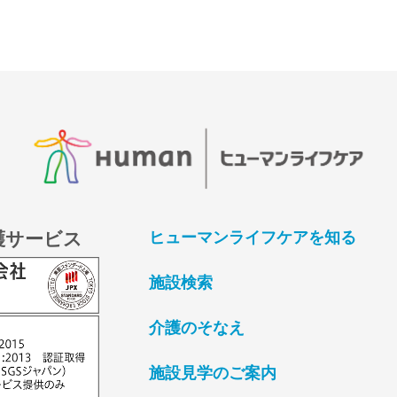
護サービス
ヒューマンライフケアを知る
施設検索
介護のそなえ
施設見学のご案内