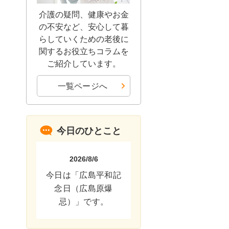
介護の疑問、健康やお金
の不安など、安心して暮
らしていくための老後に
関するお役立ちコラムを
ご紹介しています。
一覧ページへ
今日のひとこと
2026/8/6
今日は「広島平和記
念日（広島原爆
忌）」です。