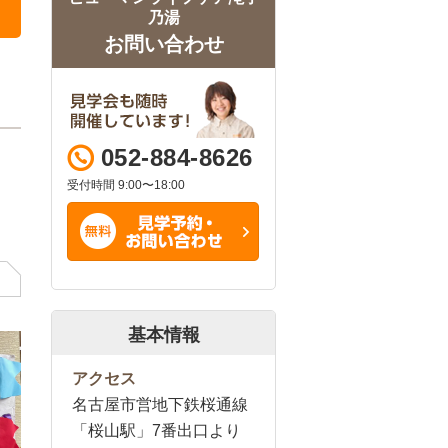
乃湯
お問い合わせ
052-884-8626
受付時間 9:00〜18:00
基本情報
アクセス
名古屋市営地下鉄桜通線
「桜山駅」7番出口より