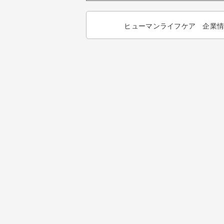
ヒューマンライフケア 企業