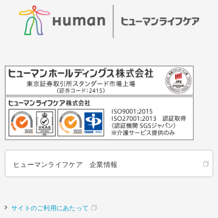
ヒューマンライフケア 企業情報
サイトのご利用にあたって