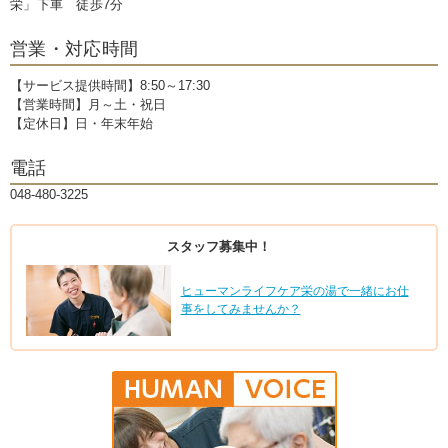
栄」下車 徒歩7分
営業・対応時間
【サービス提供時間】8:50～17:30
【営業時間】月～土・祝日
【定休日】日・年末年始
電話
048-480-3225
スタッフ募集中！
ヒューマンライフケア栄の湯で一緒にお仕
事をしてみませんか？