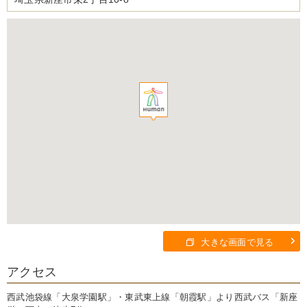
大きな画面で見る
アクセス
西武池袋線「大泉学園駅」・東武東上線「朝霞駅」より西武バス「新座