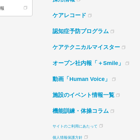
情報
ケアレコード
認知症予防プログラム
ケアテクニカルマイスター
オープン社内報「＋Smile」
動画「Human Voice」
施設のイベント情報一覧
機能訓練・体操コラム
サイトのご利用にあたって
個人情報保護方針