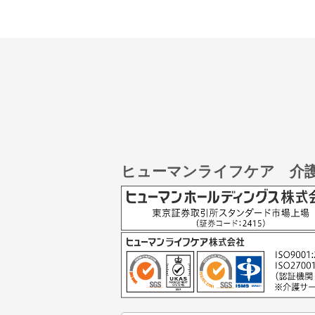
ヒューマンライフケア 介