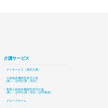
介護サービス
デイサービス（通所介護）
小規模多機能型居宅介護
（通い・訪問介護・宿泊）
看護小規模多機能型居宅介護
（通い・訪問介護・宿泊・訪問看護）
グループホーム