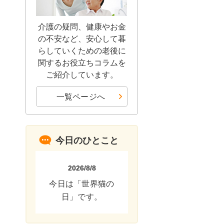
介護の疑問、健康やお金
の不安など、安心して暮
らしていくための老後に
関するお役立ちコラムを
ご紹介しています。
一覧ページへ
今日のひとこと
2026/8/8
今日は「世界猫の
日」です。