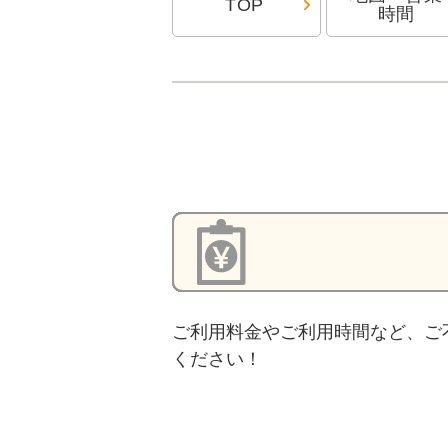
TOP
時間
ご利用料金やご利用時間など、ご
ください！