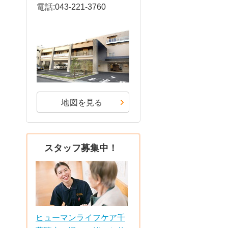
電話:043-221-3760
地図を見る
スタッフ募集中！
ヒューマンライフケア千