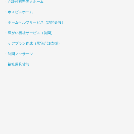
介護付有料老人ホーム
ホスピスホーム
ホームヘルプサービス（訪問介護）
障がい福祉サービス（訪問）
ケアプラン作成（居宅介護支援）
訪問マッサージ
福祉用具貸与