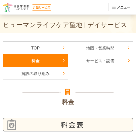
メニュー
ヒューマンライフケア望地 | デイサービス
TOP
地図・営業時間
料金
サービス・設備
施設の取り組み
料金