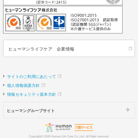
ヒューマンライフケア 企業情報
サイトのご利用にあたって
個人情報保護方針
情報セキュリティ基本方針
ヒューマングループサイト
Copyright©
2026 Human Life Care Co.,Ltd. All Right reserved.