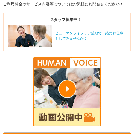
ご利用料金やサービス内容等についてはお気軽にお問合せください！
スタッフ募集中！
ヒューマンライフケア望地で一緒にお仕事
をしてみませんか？