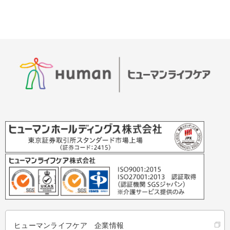
ヒューマンライフケア 企業情報