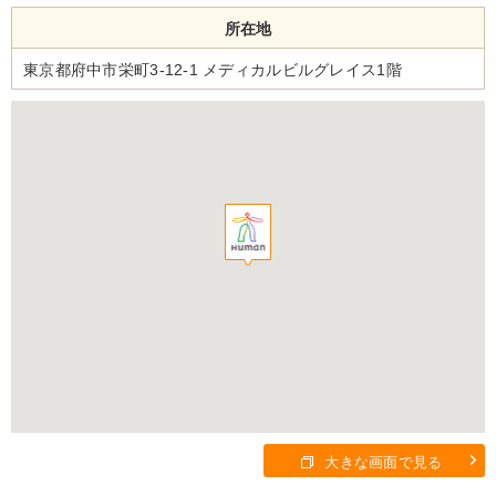
所在地
東京都府中市栄町3-12-1 メディカルビルグレイス1階
大きな画面で見る