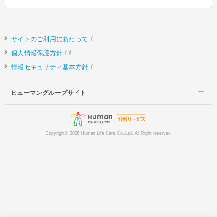
サイトのご利用にあたって
個人情報保護方針
情報セキュリティ基本方針
ヒューマングループサイト
Copyright©
2026 Human Life Care Co.,Ltd. All Right reserved.