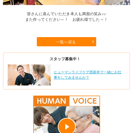
皆さんに喜んでいただき本人も満面の笑み♪♪
また作ってください～！ お疲れ様でした～！
一覧へ戻る
スタッフ募集中！
ヒューマンライフケア西新井で一緒にお仕
事をしてみませんか？