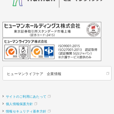
ヒューマンライフケア 企業情報
サイトのご利用にあたって
個人情報保護方針
情報セキュリティ基本方針