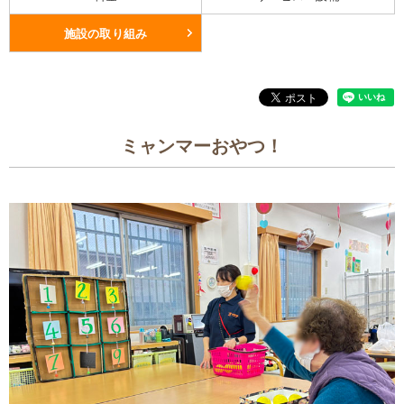
施設の取り組み
ミャンマーおやつ！