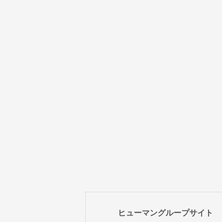
ヒューマングループサイト