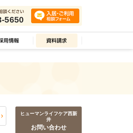
3-5650
ス
ヒューマンライフケア西新
井
お問い合わせ