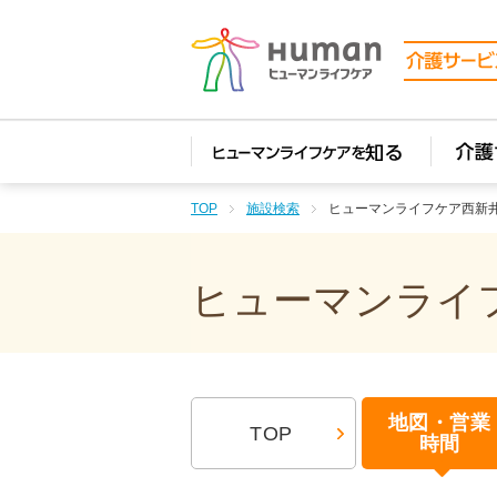
TOP
施設検索
ヒューマンライフケア西新
ヒューマンライフ
地図・営業
TOP
時間