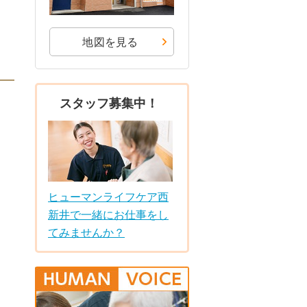
地図を見る
スタッフ募集中！
ヒューマンライフケア西
新井で一緒にお仕事をし
てみませんか？