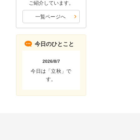
ご紹介しています。
一覧ページへ
今日のひとこと
2026/8/7
今日は「立秋」で
す。