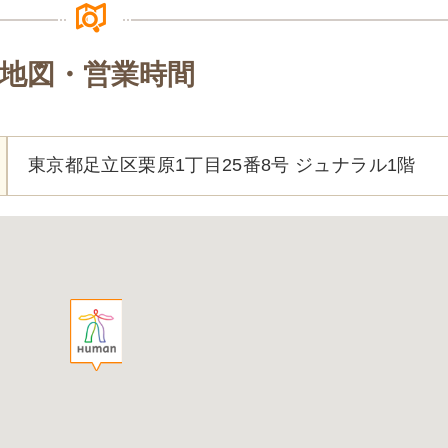
地図・営業時間
東京都足立区栗原1丁目25番8号 ジュナラル1階