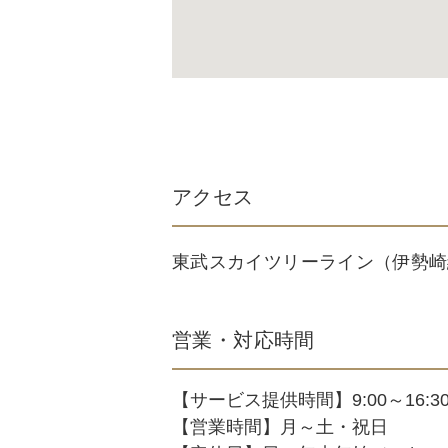
アクセス
東武スカイツリーライン（伊勢崎
営業・対応時間
【サービス提供時間】9:00～16:3
【営業時間】月～土・祝日