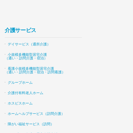
介護サービス
デイサービス（通所介護）
小規模多機能型居宅介護
（通い・訪問介護・宿泊）
看護小規模多機能型居宅介護
（通い・訪問介護・宿泊・訪問看護）
グループホーム
介護付有料老人ホーム
ホスピスホーム
ホームヘルプサービス（訪問介護）
障がい福祉サービス（訪問）