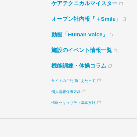
ケアテクニカルマイスター
オープン社内報「＋Smile」
動画「Human Voice」
施設のイベント情報一覧
機能訓練・体操コラム
サイトのご利用にあたって
個人情報保護方針
情報セキュリティ基本方針