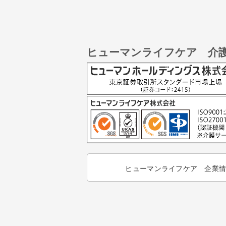
ヒューマンライフケア 介
ヒューマンライフケア 企業