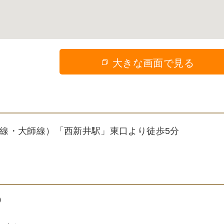
大きな画面で見る
線・大師線）「西新井駅」東口より徒歩5分
0