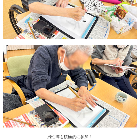
男性陣も積極的に参加！