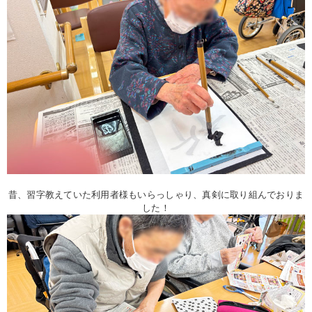
昔、習字教えていた利用者様もいらっしゃり、真剣に取り組んでおりま
した！