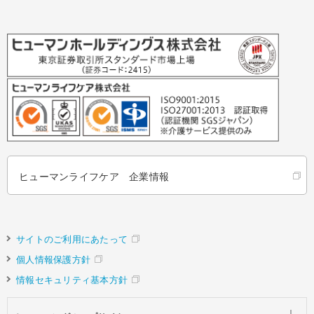
ヒューマンライフケア 企業情報
サイトのご利用にあたって
個人情報保護方針
情報セキュリティ基本方針