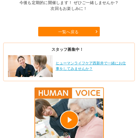
今後も定期的に開催します！ ぜひご一緒しませんか？
次回もお楽しみに！
一覧へ戻る
スタッフ募集中！
ヒューマンライフケア西新井で一緒にお仕
事をしてみませんか？