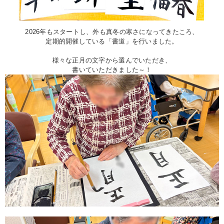
2026年もスタートし、外も真冬の寒さになってきたころ、
定期的開催している「書道」を行いました。
様々な正月の文字から選んでいただき、
書いていただきました～！