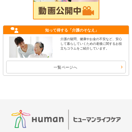
知って得する
「介護のそなえ」
介護の疑問、健康やお金の不安など、安心
して暮らしていくための老後に関するお役
立ちコラムをご紹介しています。
一覧ページへ