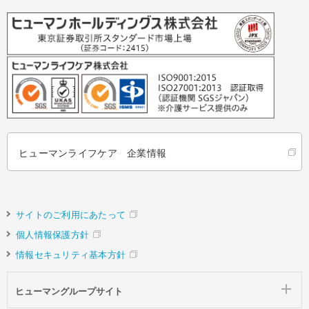
ヒューマンライフケア 企業情報
サイトのご利用にあたって
個人情報保護方針
情報セキュリティ基本方針
ヒューマングループサイト