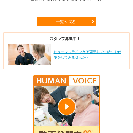
一覧へ戻る
スタッフ募集中！
ヒューマンライフケア西新井で一緒にお仕
事をしてみませんか？