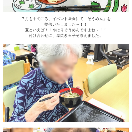
７月も中旬ごろ、イベント昼食にて「そうめん」を
提供いたしました～！！
夏といえば！！やはりそうめんですよね～！！
付け合わせに、厚焼き玉子そ添えました。