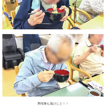
男性陣も負けじと！！