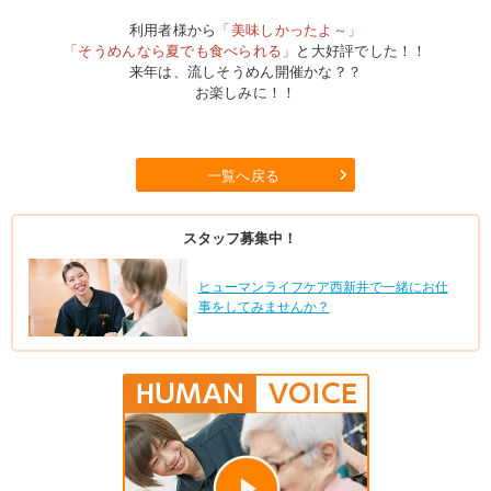
利用者様から
「美味しかったよ～」
「そうめんなら夏でも食べられる」
と大好評でした！！
来年は、流しそうめん開催かな？？
お楽しみに！！
一覧へ戻る
スタッフ募集中！
ヒューマンライフケア西新井で一緒にお仕
事をしてみませんか？