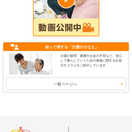
知って得する
「介護のそなえ」
介護の疑問、健康やお金の不安など、安心
して暮らしていくための老後に関するお役
立ちコラムをご紹介しています。
一覧ページへ