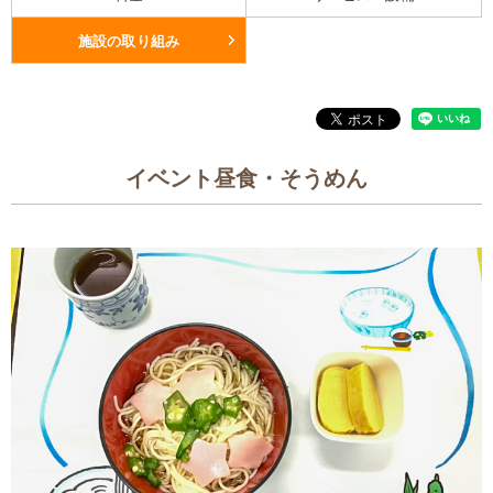
施設の取り組み
イベント昼食・そうめん