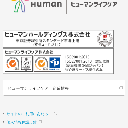
ヒューマンライフケア 企業情報
サイトのご利用にあたって
個人情報保護方針