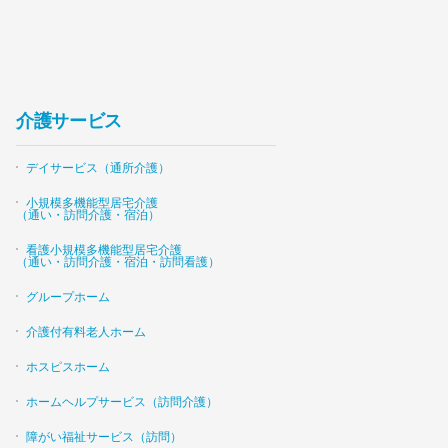
介護サービス
デイサービス（通所介護）
小規模多機能型居宅介護
（通い・訪問介護・宿泊）
看護小規模多機能型居宅介護
（通い・訪問介護・宿泊・訪問看護）
グループホーム
介護付有料老人ホーム
ホスピスホーム
ホームヘルプサービス（訪問介護）
障がい福祉サービス（訪問）