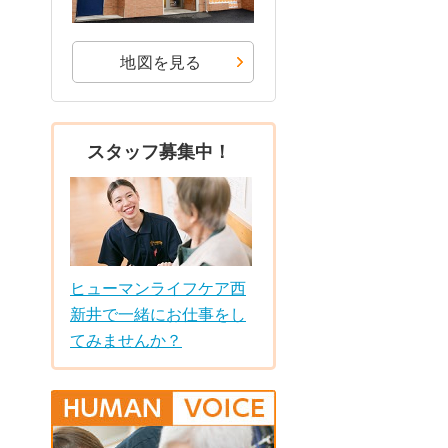
地図を見る
スタッフ募集中！
ヒューマンライフケア西
新井で一緒にお仕事をし
てみませんか？