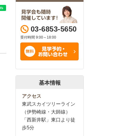
03-6853-5650
受付時間 9:00～18:00
基本情報
アクセス
東武スカイツリーライン
（伊勢崎線・大師線）
「西新井駅」東口より徒
歩5分