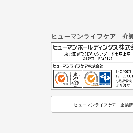
ヒューマンライフケア 介
ヒューマンライフケア 企業