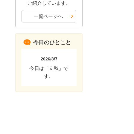
ご紹介しています。
一覧ページへ
今日のひとこと
2026/8/7
今日は「立秋」で
す。