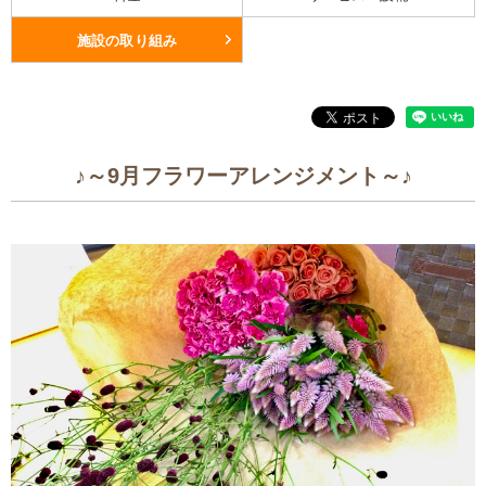
施設の取り組み
♪～9月フラワーアレンジメント～♪