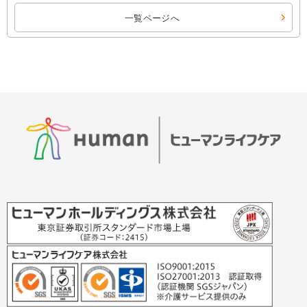
一覧ページへ