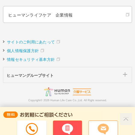
ヒューマンライフケア 企業情報
サイトのご利用にあたって
個人情報保護方針
情報セキュリティ基本方針
ヒューマングループサイト
Copyright©
2026 Human Life Care Co.,Ltd. All Right reserved.