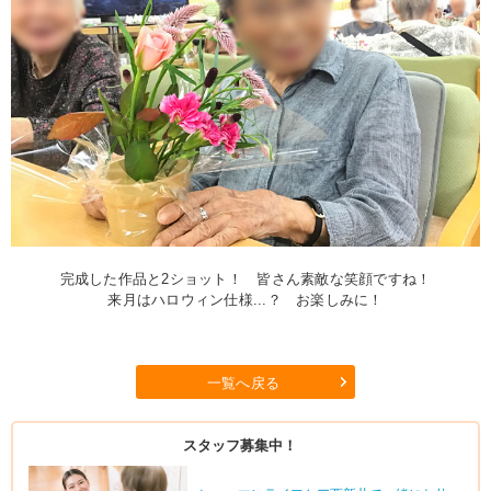
完成した作品と2ショット！ 皆さん素敵な笑顔ですね！
来月はハロウィン仕様...？ お楽しみに！
一覧へ戻る
スタッフ募集中！