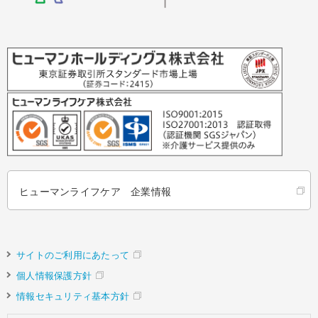
ヒューマンライフケア 企業情報
サイトのご利用にあたって
個人情報保護方針
情報セキュリティ基本方針