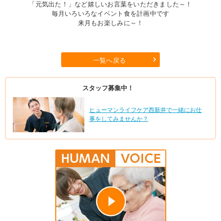
「元気出た！」など嬉しいお言葉をいただきました～！
毎月いろいろなイベント食を計画中です
来月もお楽しみに～！
一覧へ戻る
スタッフ募集中！
ヒューマンライフケア西新井で一緒にお仕
事をしてみませんか？