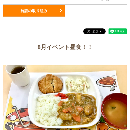
施設の取り組み
8月イベント昼食！！