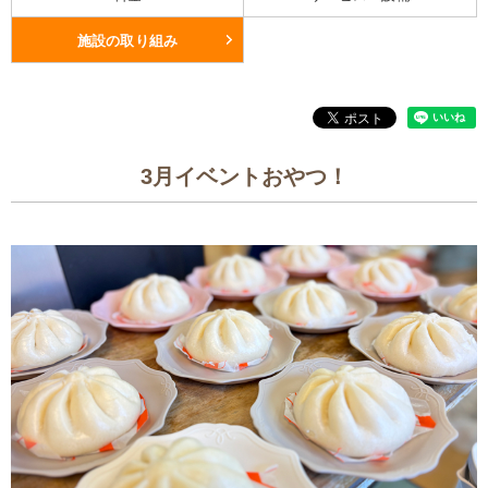
施設の取り組み
3月イベントおやつ！