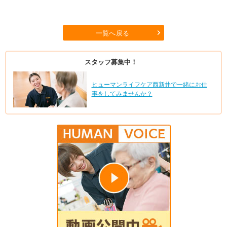
一覧へ戻る
スタッフ募集中！
ヒューマンライフケア西新井で一緒にお仕
事をしてみませんか？