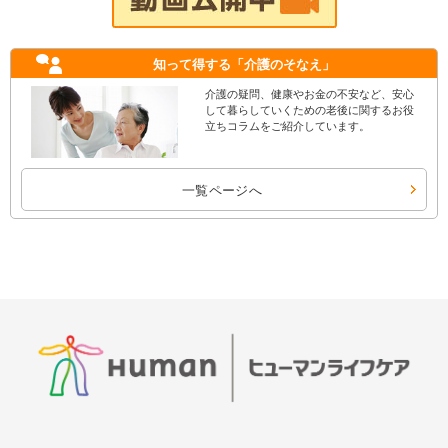
知って得する
「介護のそなえ」
介護の疑問、健康やお金の不安など、安心
して暮らしていくための老後に関するお役
立ちコラムをご紹介しています。
一覧ページへ