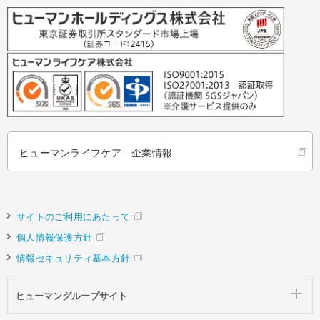
ヒューマンライフケア 企業情報
サイトのご利用にあたって
個人情報保護方針
情報セキュリティ基本方針
ヒューマングループサイト