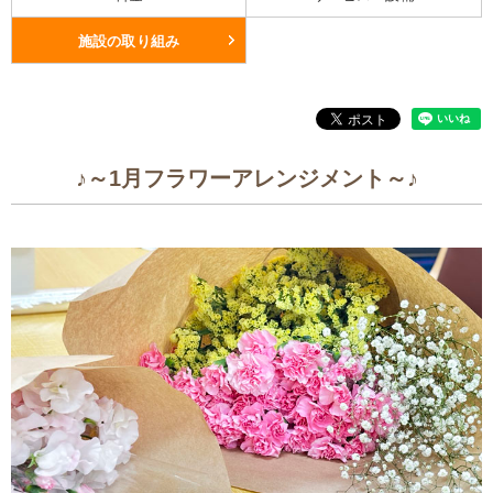
施設の取り組み
♪～1月フラワーアレンジメント～♪