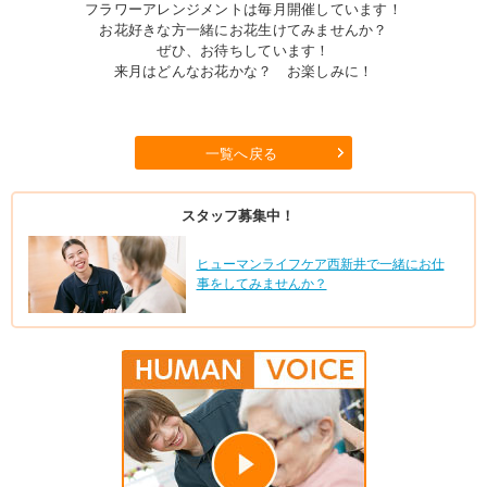
フラワーアレンジメントは毎月開催しています！
お花好きな方一緒にお花生けてみませんか？
ぜひ、お待ちしています！
来月はどんなお花かな？ お楽しみに！
一覧へ戻る
スタッフ募集中！
ヒューマンライフケア西新井で一緒にお仕
事をしてみませんか？