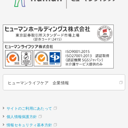
ヒューマンライフケア 企業情報
サイトのご利用にあたって
個人情報保護方針
情報セキュリティ基本方針