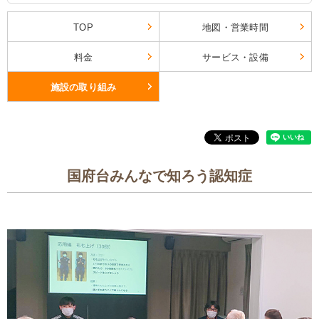
TOP
地図・営業時間
料金
サービス・設備
施設の取り組み
国府台みんなで知ろう認知症