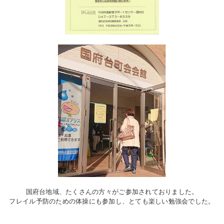
国府台地域、たくさんの方々がご参加されておりました。
フレイル予防のための体操にも参加し、とても楽しい勉強会でした。