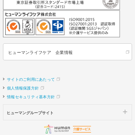
ヒューマンライフケア 企業情報
サイトのご利用にあたって
個人情報保護方針
情報セキュリティ基本方針
ヒューマングループサイト