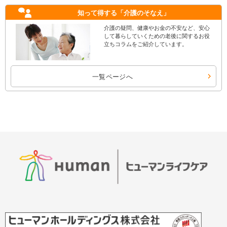
知って得する
「介護のそなえ」
介護の疑問、健康やお金の不安など、安心
して暮らしていくための老後に関するお役
立ちコラムをご紹介しています。
一覧ページへ