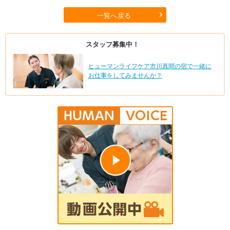
一覧へ戻る
スタッフ募集中！
ヒューマンライフケア市川真間の宿で一緒に
お仕事をしてみませんか？